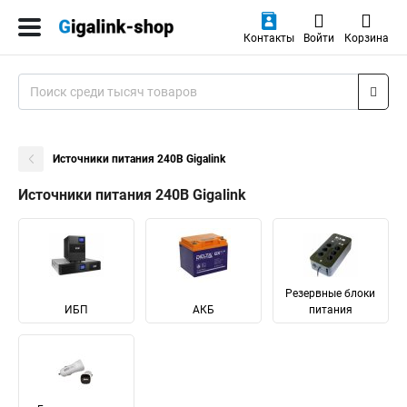
Контакты
Войти
Корзина
Источники питания 240В Gigalink
Источники питания 240В Gigalink
Резервные блоки
ИБП
АКБ
питания