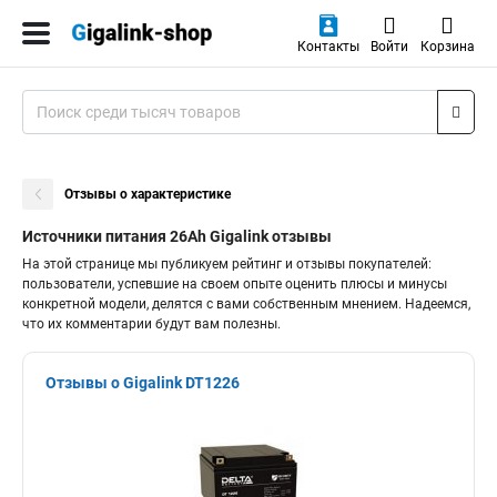
Контакты
Войти
Корзина
Отзывы о характеристике
Источники питания 26Ah Gigalink отзывы
На этой странице мы публикуем рейтинг и отзывы покупателей:
пользователи, успевшие на своем опыте оценить плюсы и минусы
конкретной модели, делятся с вами собственным мнением. Надеемся,
что их комментарии будут вам полезны.
Отзывы о Gigalink DT1226