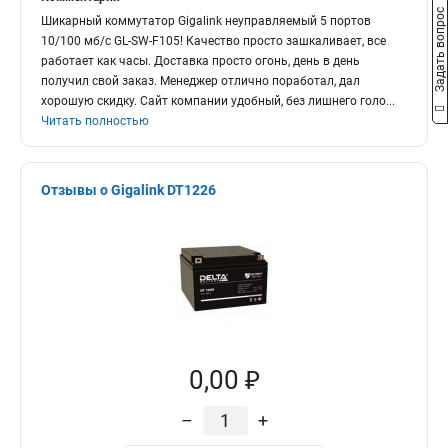
Задать вопрос
Шикарный коммутатор Gigalink неуправляемый 5 портов
10/100 мб/с GL-SW-F105! Качество просто зашкаливает, все
работает как часы. Доставка просто огонь, день в день
получил свой заказ. Менеджер отлично поработал, дал
хорошую скидку. Сайт компании удобный, без лишнего голо
...
Читать полностью
Отзывы о Gigalink DT1226
0,00 ₽
–
+