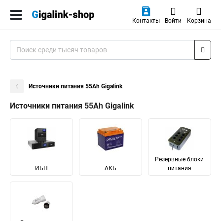
Контакты
Войти
Корзина
Источники питания 55Ah Gigalink
Источники питания 55Ah Gigalink
Резервные блоки
ИБП
АКБ
питания