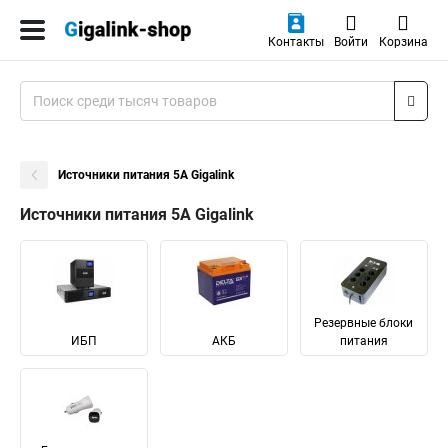
Контакты
Войти
Корзина
Источники питания 5А Gigalink
Источники питания 5А Gigalink
Резервные блоки
ИБП
АКБ
питания