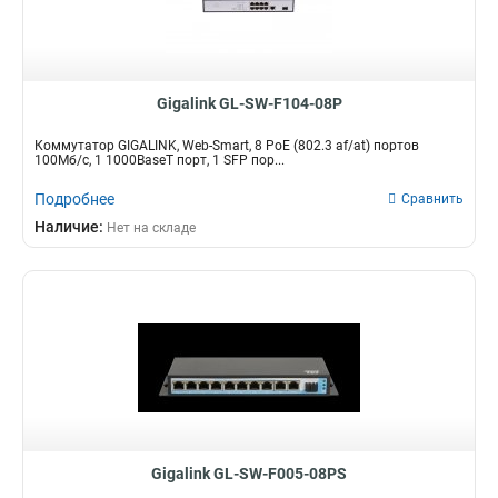
Gigalink GL-SW-F104-08P
Коммутатор GIGALINK, Web-Smart, 8 PoE (802.3 af/at) портов
100Мб/с, 1 1000BaseT порт, 1 SFP пор...
Подробнее
Сравнить
Наличие:
Нет на складе
Gigalink GL-SW-F005-08PS