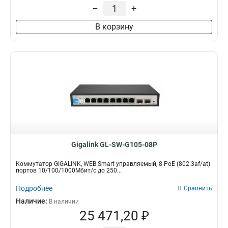
–
+
В корзину
Gigalink GL-SW-G105-08P
Коммутатор GIGALINK, WEB Smart управляемый, 8 PoE (802.3af/at)
портов 10/100/1000Мбит/с до 250...
Подробнее
Сравнить
Наличие:
В наличии
25 471,20 ₽