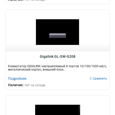
Gigalink GL-SW-G208
Коммутатор GIGALINK неуправляемый 8 портов 10/100/1000 мб/с,
металлический корпус, внешний блок...
Подробнее
Сравнить
Наличие:
Нет на складе