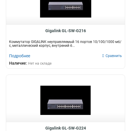
Gigalink GL-SW-G216
Коммутатор GIGALINK неуправляемый 16 портов 10/100/1000 мб/
с, металлический корпус, внутрений б...
Подробнее
Сравнить
Наличие:
Нет на складе
Gigalink GL-SW-G224