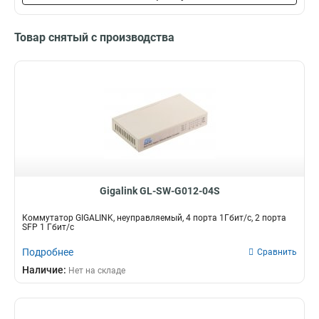
Товар снятый с производства
Gigalink GL-SW-G012-04S
Коммутатор GIGALINK, неуправляемый, 4 порта 1Гбит/с, 2 порта
SFP 1 Гбит/с
Подробнее
Сравнить
Наличие:
Нет на складе