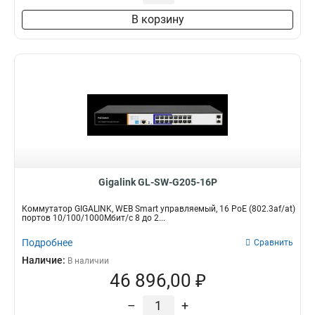
В корзину
Gigalink GL-SW-G205-16P
Коммутатор GIGALINK, WEB Smart управляемый, 16 PoE (802.3af/at)
портов 10/100/1000Мбит/с 8 до 2...
Подробнее
Сравнить
Наличие:
В наличии
46 896,00 ₽
–
+