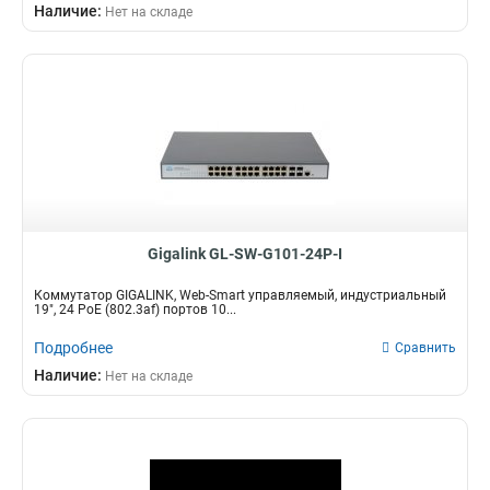
Наличие:
Нет на складе
Gigalink GL-SW-G101-24P-I
Коммутатор GIGALINK, Web-Smart управляемый, индустриальный
19", 24 PoE (802.3af) портов 10...
Подробнее
Сравнить
Наличие:
Нет на складе