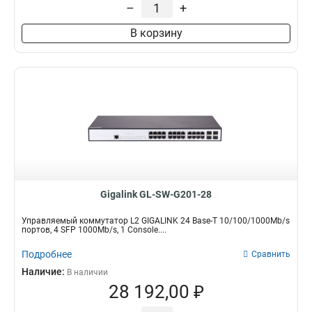
–
+
В корзину
Gigalink GL-SW-G201-28
Управляемый коммутатор L2 GIGALINK 24 Base-T 10/100/1000Mb/s
портов, 4 SFP 1000Mb/s, 1 Console....
Подробнее
Сравнить
Наличие:
В наличии
28 192,00 ₽