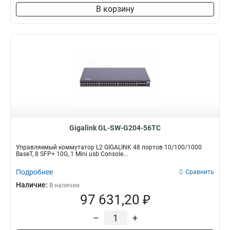
В корзину
Gigalink GL-SW-G204-56TC
Управляемый коммутатор L2 GIGALINK 48 портов 10/100/1000
BaseT, 8 SFP+ 10G, 1 Mini usb Console...
Подробнее
Сравнить
Наличие:
В наличии
97 631,20 ₽
–
+