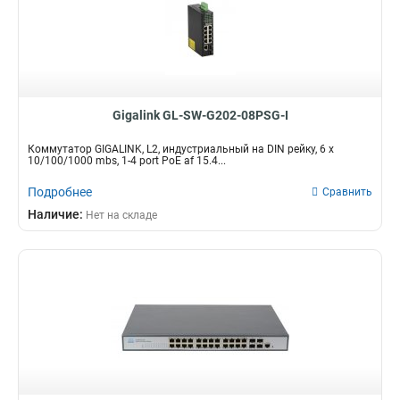
Gigalink GL-SW-G202-08PSG-I
Коммутатор GIGALINK, L2, индустриальный на DIN рейку, 6 x
10/100/1000 mbs, 1-4 port PoE af 15.4...
Подробнее
Сравнить
Наличие:
Нет на складе