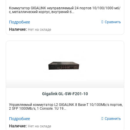
Коммутатор GIGALINK неуправляемый 24 портов 10/100/1000 мб/
с, металлический корпус, внутрений б...
Подробнее
Сравнить
Наличие:
Нет на складе
Gigalink GL-SW-F201-10
Управляемый коммутатор L2 GIGALINK 8 Base-T 10/100Mb/s портов,
2 SFP 1000Mb/s, 1 Console. 1U 19...
Подробнее
Сравнить
Наличие:
Нет на складе