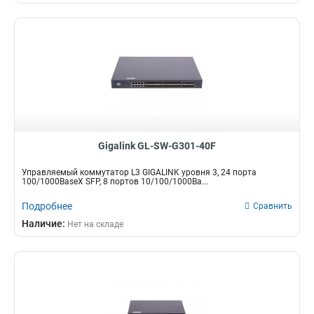
Gigalink GL-SW-G301-40F
Управляемый коммутатор L3 GIGALINK уровня 3, 24 порта
100/1000BaseX SFP, 8 портов 10/100/1000Ba...
Подробнее
Сравнить
Наличие:
Нет на складе