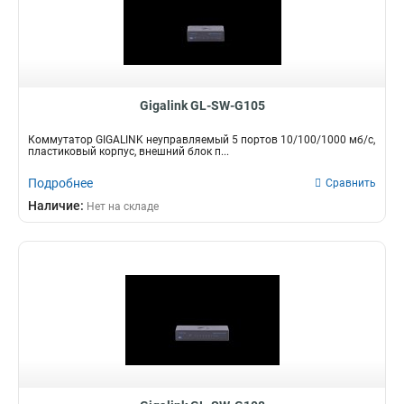
Gigalink GL-SW-G105
Коммутатор GIGALINK неуправляемый 5 портов 10/100/1000 мб/с,
пластиковый корпус, внешний блок п...
Подробнее
Сравнить
Наличие:
Нет на складе