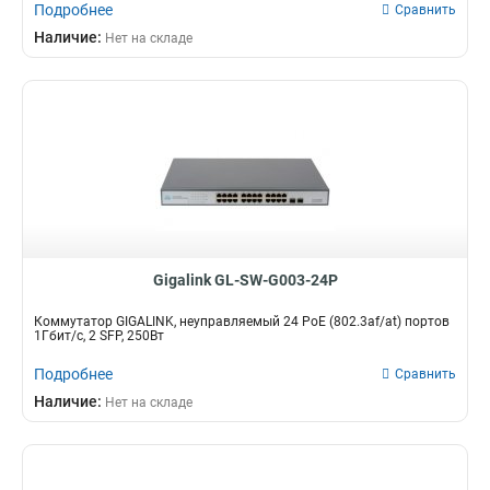
Подробнее
Сравнить
Наличие:
Нет на складе
Gigalink GL-SW-G003-24P
Коммутатор GIGALINK, неуправляемый 24 PoE (802.3af/at) портов
1Гбит/с, 2 SFP, 250Вт
Подробнее
Сравнить
Наличие:
Нет на складе