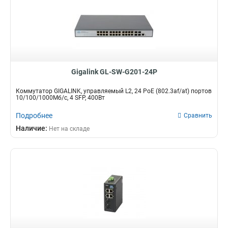
Gigalink GL-SW-G201-24P
Коммутатор GIGALINK, управляемый L2, 24 PoE (802.3af/at) портов
10/100/1000Мб/с, 4 SFP, 400Вт
Подробнее
Сравнить
Наличие:
Нет на складе