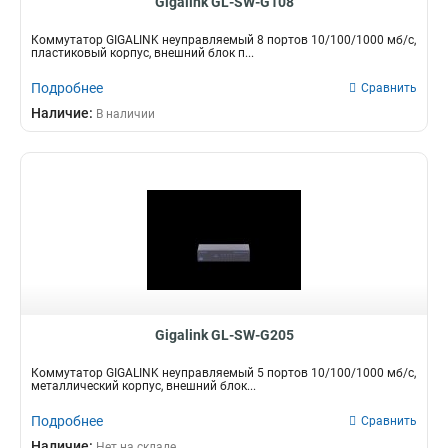
Gigalink GL-SW-G108
Коммутатор GIGALINK неуправляемый 8 портов 10/100/1000 мб/с,
пластиковый корпус, внешний блок п...
Подробнее
Сравнить
Наличие:
В наличии
Gigalink GL-SW-G205
Коммутатор GIGALINK неуправляемый 5 портов 10/100/1000 мб/с,
металлический корпус, внешний блок...
Подробнее
Сравнить
Наличие:
Нет на складе