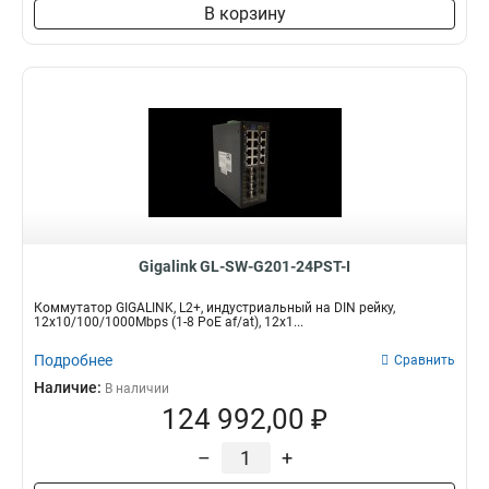
В корзину
Gigalink GL-SW-G201-24PST-I
Коммутатор GIGALINK, L2+, индустриальный на DIN рейку,
12x10/100/1000Mbps (1-8 PoE af/at), 12x1...
Подробнее
Сравнить
Наличие:
В наличии
124 992,00 ₽
–
+