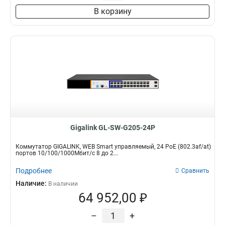
В корзину
Gigalink GL-SW-G205-24P
Коммутатор GIGALINK, WEB Smart управляемый, 24 PoE (802.3af/at)
портов 10/100/1000Мбит/с 8 до 2...
Подробнее
Сравнить
Наличие:
В наличии
64 952,00 ₽
–
+