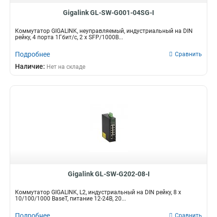
Gigalink GL-SW-G001-04SG-I
Коммутатор GIGALINK, неуправляемый, индустриальный на DIN
рейку, 4 порта 1Гбит/с, 2 x SFP/1000B...
Подробнее
Сравнить
Наличие:
Нет на складе
Gigalink GL-SW-G202-08-I
Коммутатор GIGALINK, L2, индустриальный на DIN рейку, 8 x
10/100/1000 BaseT, питание 12-24В, 20...
Подробнее
Сравнить