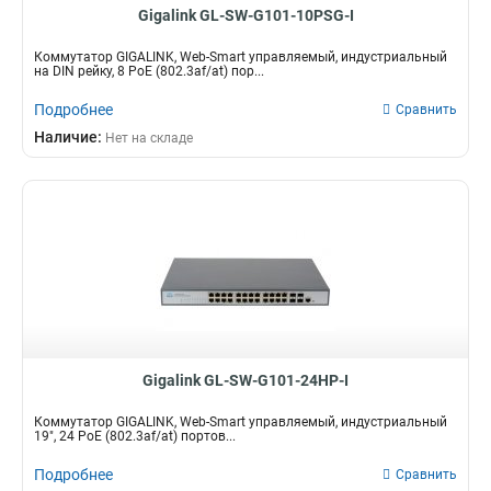
Gigalink GL-SW-G101-10PSG-I
Коммутатор GIGALINK, Web-Smart управляемый, индустриальный
на DIN рейку, 8 PoE (802.3af/at) пор...
Подробнее
Сравнить
Наличие:
Нет на складе
Gigalink GL-SW-G101-24HP-I
Коммутатор GIGALINK, Web-Smart управляемый, индустриальный
19", 24 PoE (802.3af/at) портов...
Подробнее
Сравнить