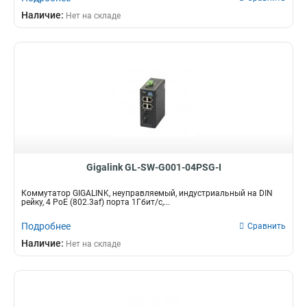
Наличие:
Нет на складе
Gigalink GL-SW-G001-04PSG-I
Коммутатор GIGALINK, неуправляемый, индустриальный на DIN
рейку, 4 PoE (802.3af) порта 1Гбит/с,...
Подробнее
Сравнить
Наличие:
Нет на складе