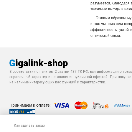
разумеется, благодаря 
значимые выгоды и нако
Таковым образом, му
и, как мы привыкли гов
эффективность, устойч
оптической связи.
В соответствии с пунктом 2 статьи 437 ГК РФ, вся информация о това
справочный характер и не является публичной офертой. При покупке
на наличие интересующих вас функций и характеристик.
Принимаем к оплате:
Как сделать заказ