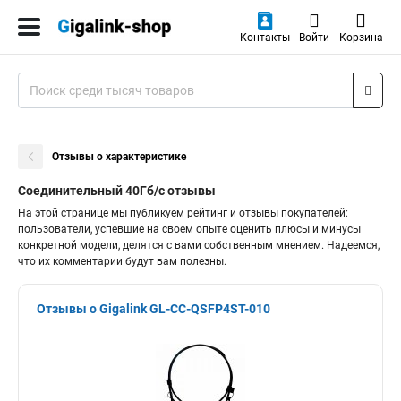
Контакты
Войти
Корзина
Отзывы о характеристике
Соединительный 40Гб/с отзывы
На этой странице мы публикуем рейтинг и отзывы покупателей:
пользователи, успевшие на своем опыте оценить плюсы и минусы
конкретной модели, делятся с вами собственным мнением. Надеемся,
что их комментарии будут вам полезны.
Отзывы о Gigalink GL-CC-QSFP4ST-010