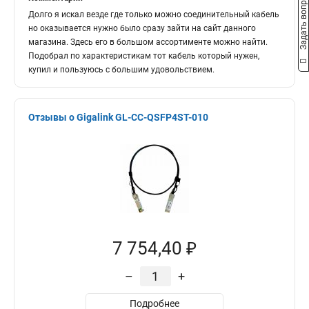
Задать вопрос
Долго я искал везде где только можно соединительный кабель
но оказывается нужно было сразу зайти на сайт данного
магазина. Здесь его в большом ассортименте можно найти.
Подобрал по характеристикам тот кабель который нужен,
купил и пользуюсь с большим удовольствием.
Отзывы о Gigalink GL-CC-QSFP4ST-010
7 754,40 ₽
–
+
Подробнее