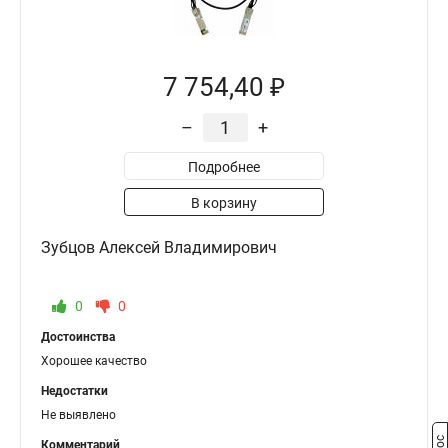
7 754,40 ₽
–
+
Подробнее
В корзину
Зубцов Алексей Владимирович
0
0
Достоинства
Хорошее качество
Недостатки
Не выявлено
Комментарий