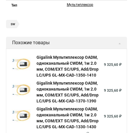
Мультиплекcор
Тип
sw
Похожие товары
Gigalink Мультиплекcор OADM,
одноканальный CWDM, 1м 2.0
9 325,60 ₽
мм, COM/EXT SC/UPS, Add/Drop
LC/UPS GL-MX-CAD-1350-1410
Gigalink Мультиплекcор OADM,
одноканальный CWDM, 1м 2.0
9 325,60 ₽
мм, COM/EXT SC/UPS, Add/Drop
LC/UPS GL-MX-CAD-1370-1390
Gigalink Мультиплекcор OADM,
одноканальный CWDM, 1м 2.0
9 325,60 ₽
мм, COM/EXT SC/UPS, Add/Drop
LC/UPS GL-MX-CAD-1330-1430