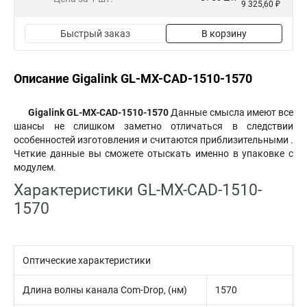
9 325,60 ₽
Быстрый заказ
В корзину
Описание Gigalink GL-MX-CAD-1510-1570
Gigalink GL-MX-CAD-1510-1570
Данные смысла имеют все
шансы не слишком заметно отличаться в следствии
особенностей изготовления и считаются приблизительными .
Четкие данные вы сможете отыскать именно в упаковке с
модулем.
Характеристики GL-MX-CAD-1510-
1570
Оптические характеристики
Длина волны канала Com-Drop, (нм)
1570