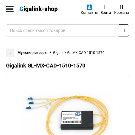
Контакты
Войти
Корзина
Мультиплексоры
Gigalink GL-MX-CAD-1510-1570
Gigalink GL-MX-CAD-1510-1570