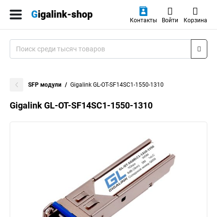
Контакты
Войти
Корзина
SFP модули
Gigalink GL-OT-SF14SC1-1550-1310
Gigalink GL-OT-SF14SC1-1550-1310