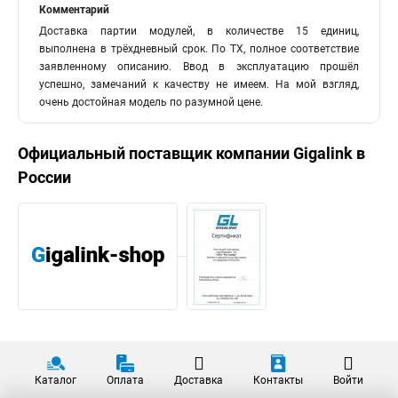
Комментарий
Доставка партии модулей, в количестве 15 единиц,
выполнена в трёхдневный срок. По ТХ, полное соответствие
заявленному описанию. Ввод в эксплуатацию прошёл
успешно, замечаний к качеству не имеем. На мой взгляд,
очень достойная модель по разумной цене.
Официальный поставщик компании
Gigalink
в
России
Каталог
Оплата
Доставка
Контакты
Войти