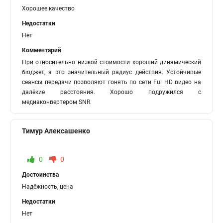
Хорошее качество
Недостатки
Нет
Комментарий
При относительно низкой стоимости хороший динамический
бюджет, а это значительный радиус действия. Устойчивые
сеансы передачи позволяют гонять по сети Ful HD видео на
далёкие расстояния. Хорошо подружился с
медиаконвертером SNR.
Тимур Алексашенко
0
0
Достоинства
Надёжность, цена
Недостатки
Нет