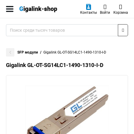
Контакты
Войти
Корзина
SFP модули
Gigalink GL-OT-SG14LC1-1490-1310-I-D
Gigalink GL-OT-SG14LC1-1490-1310-I-D