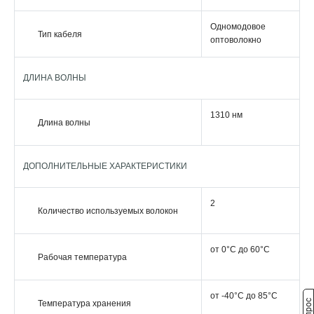
Одномодовое
Тип кабеля
оптоволокно
ДЛИНА ВОЛНЫ
1310 нм
Длина волны
ДОПОЛНИТЕЛЬНЫЕ ХАРАКТЕРИСТИКИ
2
Количество используемых волокон
от 0°C до 60°C
Рабочая температура
от -40°C до 85°C
Температура хранения