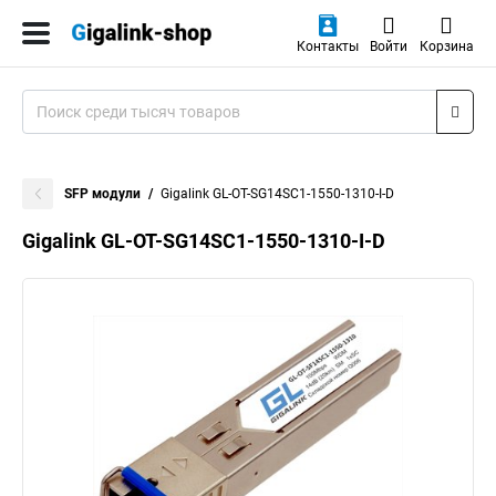
Контакты
Войти
Корзина
SFP модули
Gigalink GL-OT-SG14SC1-1550-1310-I-D
Gigalink GL-OT-SG14SC1-1550-1310-I-D