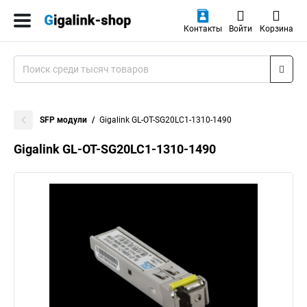
Контакты
Войти
Корзина
SFP модули
Gigalink GL-OT-SG20LC1-1310-1490
Gigalink GL-OT-SG20LC1-1310-1490