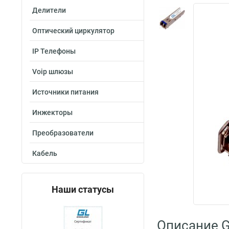
Делители
Оптический циркулятор
IP Телефоны
Voip шлюзы
Источники питания
Инжекторы
Преобразователи
Кабель
Наши статусы
Описание G