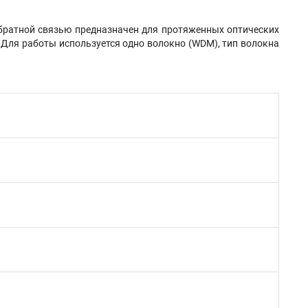
обратной связью предназначен для протяженных оптических
 Для работы используется одно волокно (WDM), тип волокна