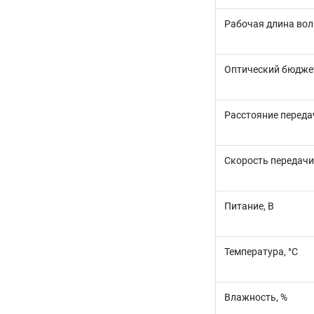
Рабочая длина вол
Оптический бюдже
Расстояние переда
Скорость передачи
Питание, В
Температура, °C
Влажность, %