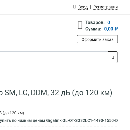
Вход
Регистрация
Товаров:
0
Сумма:
0,00 ₽
Оформить заказ
 SM, LC, DDM, 32 дБ (до 120 км)
Б (до 120 км)
упить по низким ценам Gigalink GL-OT-SG32LC1-1490-1550-D