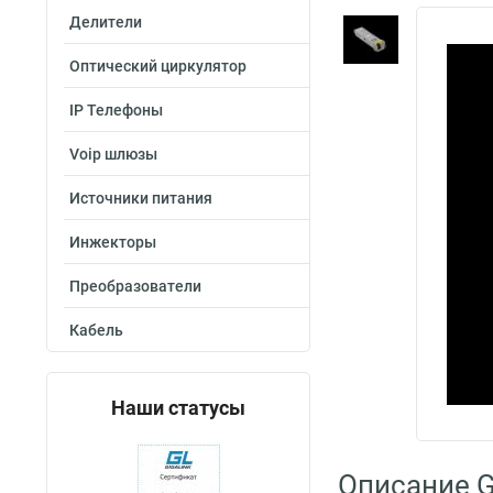
Делители
Оптический циркулятор
IP Телефоны
Voip шлюзы
Источники питания
Инжекторы
Преобразователи
Кабель
Наши статусы
Описание G