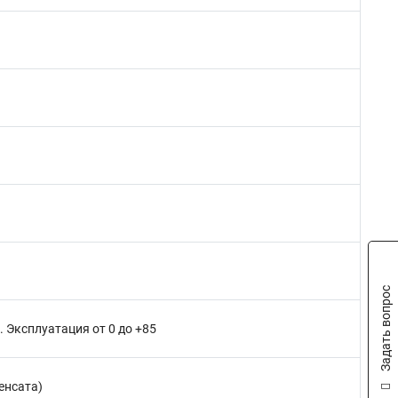
Задать вопрос
. Эксплуатация от 0 до +85
денсата)