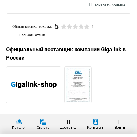
Показать больше
5
Общая оценка товара:
1
Написать отзыв
Официальный поставщик компании
Gigalink
в
России
Каталог
Оплата
Доставка
Контакты
Войти