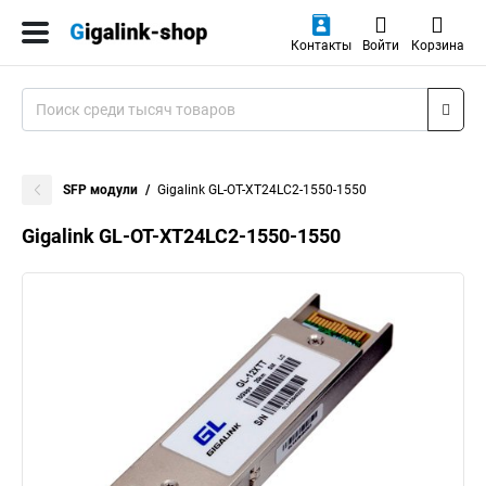
Контакты
Войти
Корзина
SFP модули
Gigalink GL-OT-XT24LC2-1550-1550
Gigalink GL-OT-XT24LC2-1550-1550