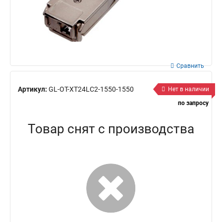
Сравнить
Артикул:
GL-OT-XT24LC2-1550-1550
Нет в наличии
по запросу
Товар снят с производства