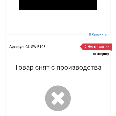
Сравнить
Артикул:
GL-SW-F108
Нет в наличии
по запросу
Товар снят с производства