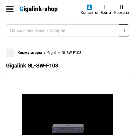
Контакты
Войти
Корзина
Коммутаторы
Gigalink GL-SW-F108
Gigalink GL-SW-F108