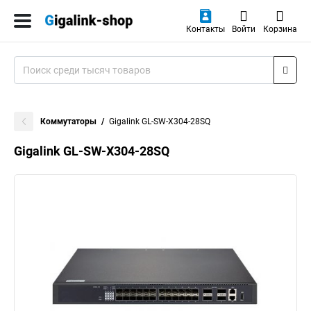
Контакты
Войти
Корзина
Коммутаторы
Gigalink GL-SW-X304-28SQ
Gigalink GL-SW-X304-28SQ