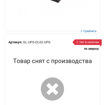
Сравнить
Артикул:
GL-UPS-OL02-UPG
Нет в наличии
по запросу
Товар снят с производства