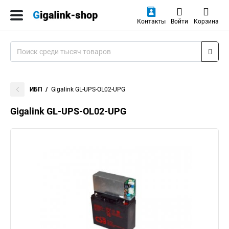
Контакты
Войти
Корзина
ИБП
Gigalink GL-UPS-OL02-UPG
Gigalink GL-UPS-OL02-UPG