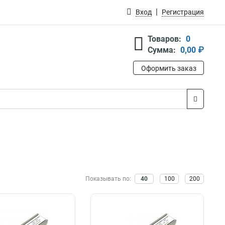
Вход
Регистрация
Товаров:
0
Сумма:
0,00 ₽
Оформить заказ
Показывать по:
40
100
200