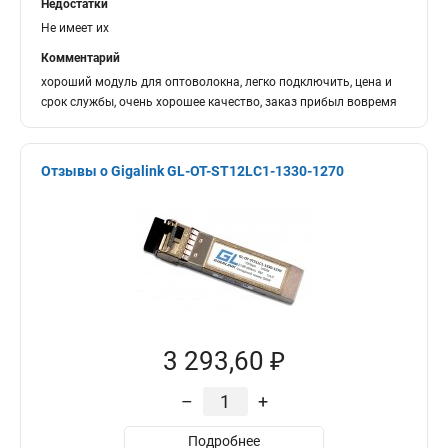
Недостатки
Не имеет их
Комментарий
хороший модуль для оптоволокна, легко подключить, цена и
срок службы, очень хорошее качество, заказ прибыл вовремя
Отзывы о Gigalink GL-OT-ST12LC1-1330-1270
3 293,60 ₽
–
+
Подробнее