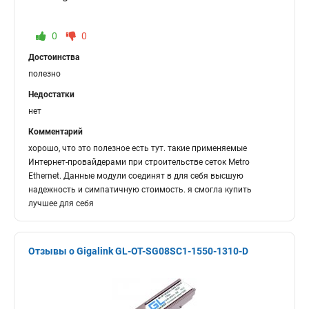
0
0
Достоинства
полезно
Недостатки
нет
Комментарий
хорошо, что это полезное есть тут. такие применяемые
Интернет-провайдерами при строительстве сеток Metro
Ethernet. Данные модули соединят в для себя высшую
надежность и симпатичную стоимость. я смогла купить
лучшее для себя
Отзывы о Gigalink GL-OT-SG08SC1-1550-1310-D