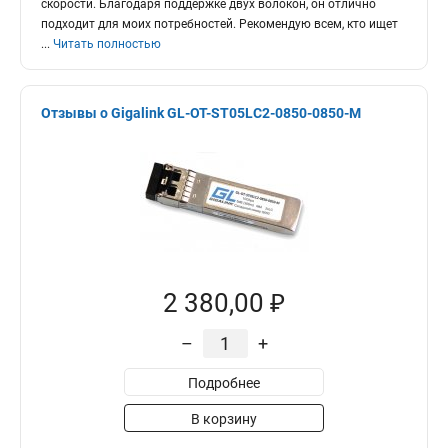
скорости. Благодаря поддержке двух волокон, он отлично
подходит для моих потребностей. Рекомендую всем, кто ищет
...
Читать полностью
Отзывы о Gigalink GL-OT-ST05LC2-0850-0850-M
2 380,00 ₽
–
+
Подробнее
В корзину