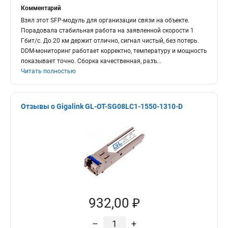
Комментарий
Взял этот SFP-модуль для организации связи на объекте.
Порадовала стабильная работа на заявленной скорости 1
Гбит/с. До 20 км держит отлично, сигнал чистый, без потерь.
DDM-мониторинг работает корректно, температуру и мощность
показывает точно. Сборка качественная, разъ
...
Читать полностью
Отзывы о Gigalink GL-OT-SG08LC1-1550-1310-D
932,00 ₽
–
+