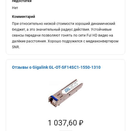
Недостатки
Нет
Комментарий
При относительно низкой стоимости хороший динамический
бюджет, а это значительный радиус действия. Устойчивые
сеансы передачи позволяют гонять по сети Ful HD видео на
далёкие расстояния. Хорошо подружился с медиаконвертером
SNR.
Отзывы о Gigalink GL-OT-SF14SC1-1550-1310
1 037,60 ₽