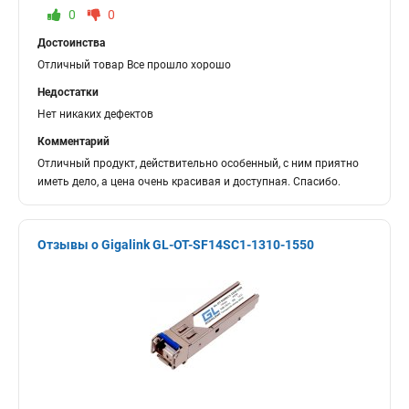
0
0
Достоинства
Отличный товар Все прошло хорошо
Недостатки
Нет никаких дефектов
Комментарий
Отличный продукт, действительно особенный, с ним приятно
иметь дело, а цена очень красивая и доступная. Спасибо.
Отзывы о Gigalink GL-OT-SF14SC1-1310-1550