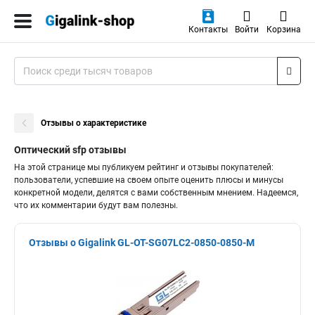
Контакты
Войти
Корзина
Отзывы о характеристике
Оптический sfp отзывы
На этой странице мы публикуем рейтинг и отзывы покупателей:
пользователи, успевшие на своем опыте оценить плюсы и минусы
конкретной модели, делятся с вами собственным мнением. Надеемся,
что их комментарии будут вам полезны.
Отзывы о Gigalink GL-OT-SG07LC2-0850-0850-M