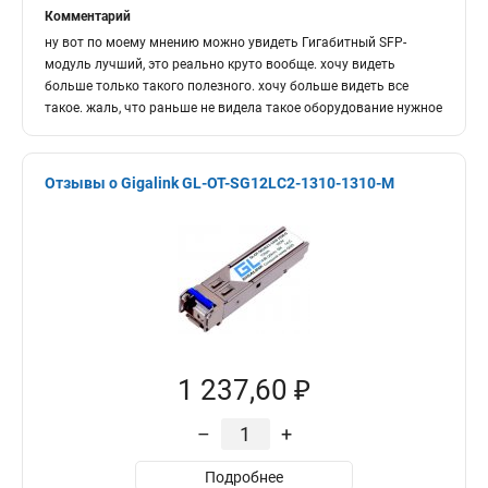
Комментарий
ну вот по моему мнению можно увидеть Гигабитный SFP-
модуль лучший, это реально круто вообще. хочу видеть
больше только такого полезного. хочу больше видеть все
такое. жаль, что раньше не видела такое оборудование нужное
Отзывы о Gigalink GL-OT-SG12LC2-1310-1310-M
1 237,60 ₽
–
+
Подробнее