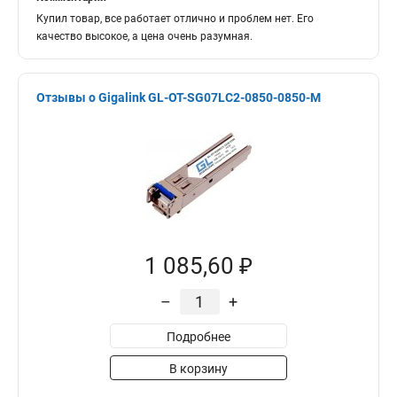
Купил товар, все работает отлично и проблем нет. Его
качество высокое, а цена очень разумная.
Отзывы о Gigalink GL-OT-SG07LC2-0850-0850-M
1 085,60 ₽
–
+
Подробнее
В корзину